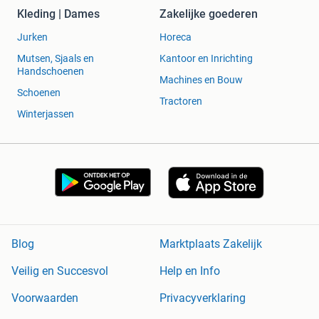
Kleding | Dames
Zakelijke goederen
Jurken
Horeca
Mutsen, Sjaals en
Kantoor en Inrichting
Handschoenen
Machines en Bouw
Schoenen
Tractoren
Winterjassen
Blog
Marktplaats Zakelijk
Veilig en Succesvol
Help en Info
Voorwaarden
Privacyverklaring