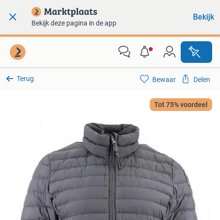
Bekijk
Bekijk deze pagina in de app
Terug
Bewaar
Delen
Tot 75% voordeel