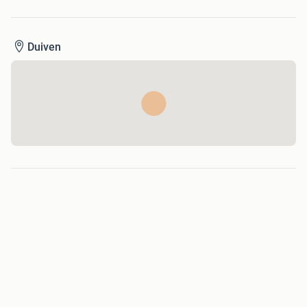
Duiven