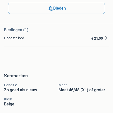
Bieden
Biedingen (1)
Hoogste bod
€ 25,00
Kenmerken
Conditie
Maat
Zo goed als nieuw
Maat 46/48 (XL) of groter
Kleur
Beige