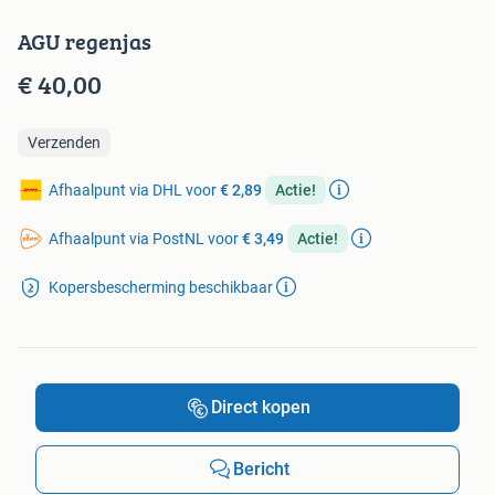
AGU regenjas
€ 40,00
Verzenden
Afhaalpunt via DHL voor
€ 2,89
Actie!
Afhaalpunt via PostNL voor
€ 3,49
Actie!
Kopersbescherming beschikbaar
Direct kopen
Bericht