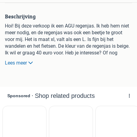
Beschrijving
Hoi! Bij deze verkoop ik een AGU regenjas. Ik heb hem niet
meer nodig, en de regenjas was ook een beetje te groot
voor mij. Het is maat xl, valt als een L. Is fijn bij het
wandelen en het fietsen. De kleur van de regenjas is beige.
Ik wil er graag 40 euro voor. Heb je interesse? Of nog
vragen?
Lees meer
App mij gerust!
Gr. Ties Scholten