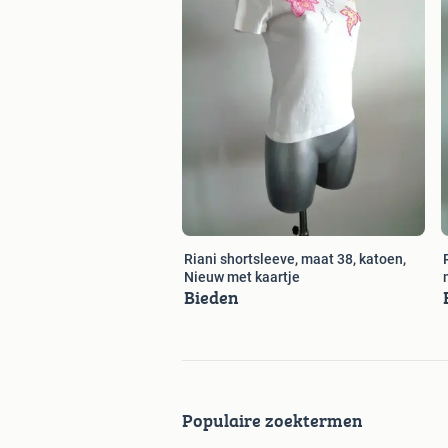
Riani shortsleeve, maat 38, katoen,
Nieuw met kaartje
Bieden
Populaire zoektermen