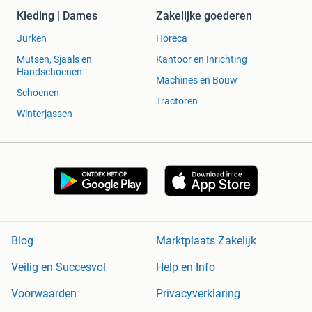
Kleding | Dames
Zakelijke goederen
Jurken
Horeca
Mutsen, Sjaals en
Kantoor en Inrichting
Handschoenen
Machines en Bouw
Schoenen
Tractoren
Winterjassen
Blog
Marktplaats Zakelijk
Veilig en Succesvol
Help en Info
Voorwaarden
Privacyverklaring