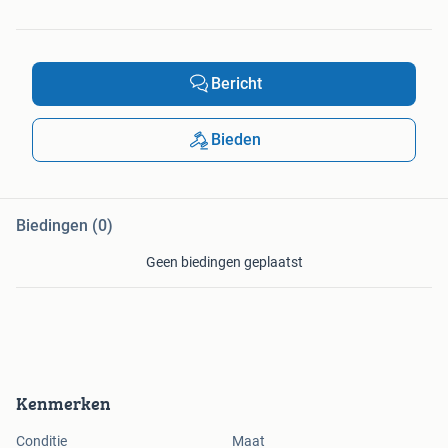
Bericht
Bieden
Biedingen (0)
Geen biedingen geplaatst
Kenmerken
Conditie
Maat