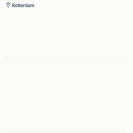
Rotterdam