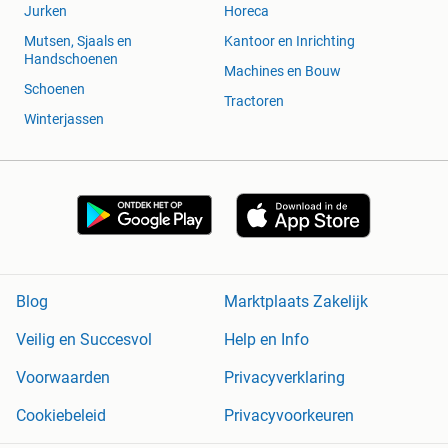
Jurken
Horeca
Mutsen, Sjaals en
Kantoor en Inrichting
Handschoenen
Machines en Bouw
Schoenen
Tractoren
Winterjassen
Blog
Marktplaats Zakelijk
Veilig en Succesvol
Help en Info
Voorwaarden
Privacyverklaring
Cookiebeleid
Privacyvoorkeuren