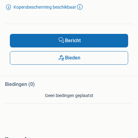
Kopersbescherming beschikbaar
Bericht
Bieden
Biedingen (0)
Geen biedingen geplaatst