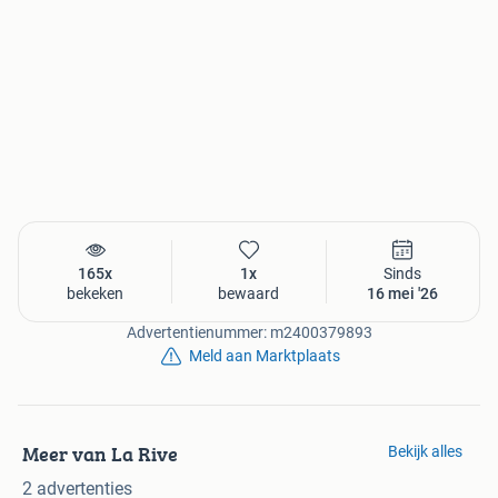
165x
1x
Sinds
bekeken
bewaard
16 mei '26
Advertentienummer: m2400379893
Meld aan Marktplaats
Meer van La Rive
Bekijk alles
2 advertenties