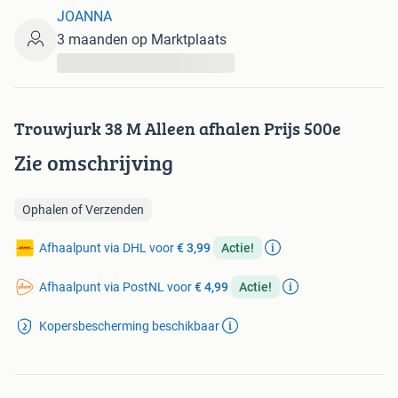
JOANNA
3 maanden op Marktplaats
...
Trouwjurk 38 M Alleen afhalen Prijs 500e
Zie omschrijving
Ophalen of Verzenden
Afhaalpunt via DHL voor
€ 3,99
Actie!
Afhaalpunt via PostNL voor
€ 4,99
Actie!
Kopersbescherming beschikbaar