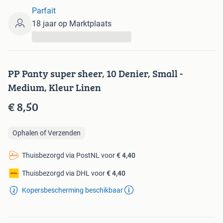
Parfait
18 jaar op Marktplaats
...
PP Panty super sheer, 10 Denier, Small -
Medium, Kleur Linen
€ 8,50
Ophalen of Verzenden
Thuisbezorgd via PostNL voor
€ 4,40
Thuisbezorgd via DHL voor
€ 4,40
Kopersbescherming beschikbaar