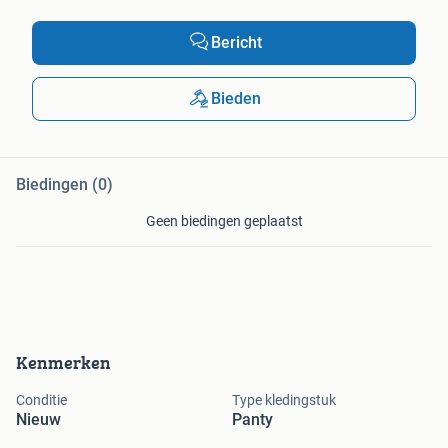
Bericht
Bieden
Biedingen (0)
Geen biedingen geplaatst
Kenmerken
Conditie
Type kledingstuk
Nieuw
Panty