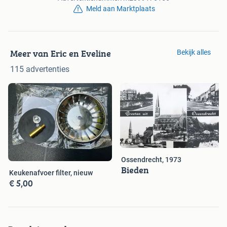
Meld aan Marktplaats
Meer van Eric en Eveline
Bekijk alles
115 advertenties
Ossendrecht, 1973
Bieden
Keukenafvoer filter, nieuw
€ 5,00