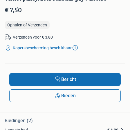
€ 7,50
Ophalen of Verzenden
Verzenden voor
€ 3,80
Kopersbescherming beschikbaar
Bericht
Bieden
Biedingen (2)
Hoogste bod
€ 6,00