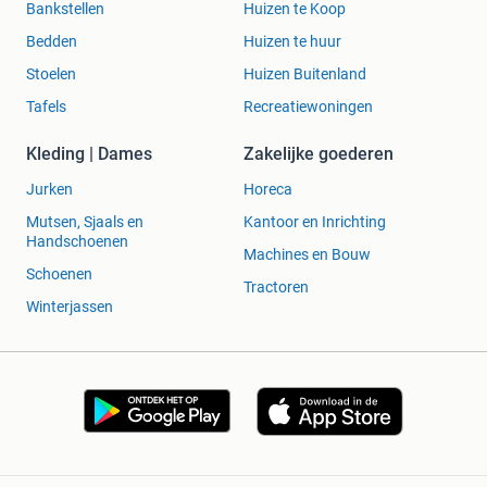
Bankstellen
Huizen te Koop
Bedden
Huizen te huur
Stoelen
Huizen Buitenland
Tafels
Recreatiewoningen
Kleding | Dames
Zakelijke goederen
Jurken
Horeca
Mutsen, Sjaals en
Kantoor en Inrichting
Handschoenen
Machines en Bouw
Schoenen
Tractoren
Winterjassen