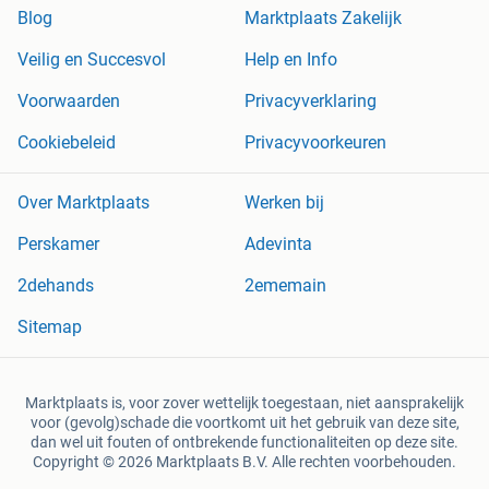
Blog
Marktplaats Zakelijk
Veilig en Succesvol
Help en Info
Voorwaarden
Privacyverklaring
Cookiebeleid
Privacyvoorkeuren
Over Marktplaats
Werken bij
Perskamer
Adevinta
2dehands
2ememain
Sitemap
Marktplaats is, voor zover wettelijk toegestaan, niet aansprakelijk
voor (gevolg)schade die voortkomt uit het gebruik van deze site,
dan wel uit fouten of ontbrekende functionaliteiten op deze site.
Copyright © 2026 Marktplaats B.V. Alle rechten voorbehouden.