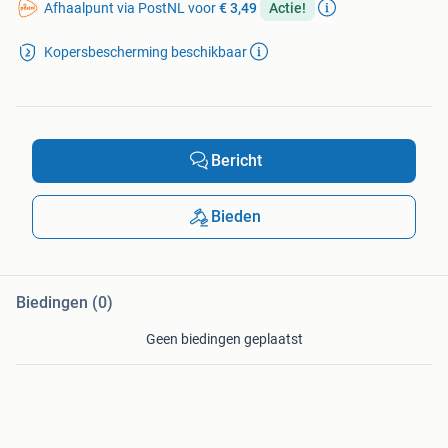
Afhaalpunt via PostNL voor
€ 3,49
Actie!
Kopersbescherming beschikbaar
Bericht
Bieden
Biedingen (0)
Geen biedingen geplaatst