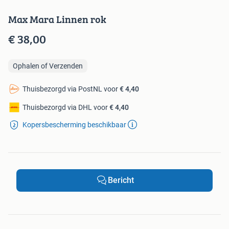
Max Mara Linnen rok
€ 38,00
Ophalen of Verzenden
Thuisbezorgd via PostNL voor
€ 4,40
Thuisbezorgd via DHL voor
€ 4,40
Kopersbescherming beschikbaar
Bericht