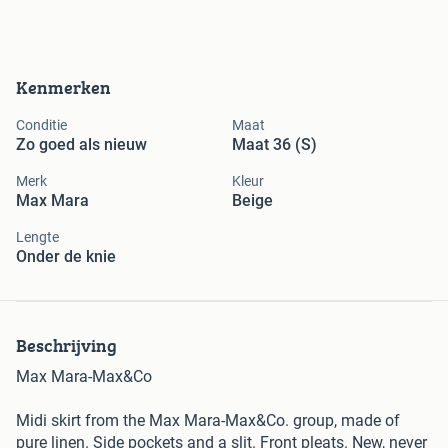
Kenmerken
Conditie
Maat
Zo goed als nieuw
Maat 36 (S)
Merk
Kleur
Max Mara
Beige
Lengte
Onder de knie
Beschrijving
Max Mara-Max&Co
Midi skirt from the Max Mara-Max&Co. group, made of
pure linen. Side pockets and a slit. Front pleats. New, never