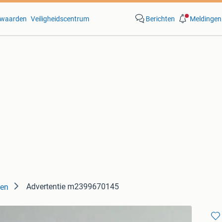
waarden
Veiligheidscentrum
Berichten
Meldingen
Advertentie m2399670145
en