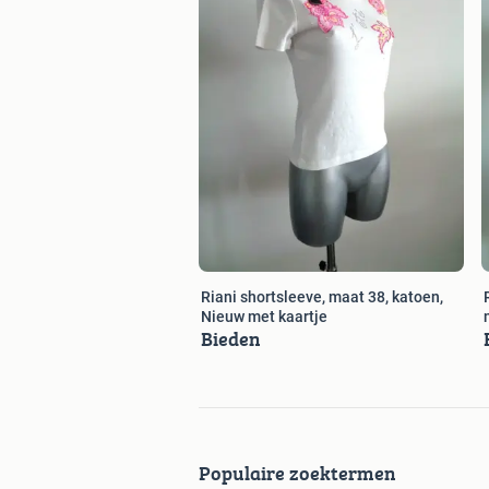
Riani shortsleeve, maat 38, katoen,
Nieuw met kaartje
Bieden
Populaire zoektermen