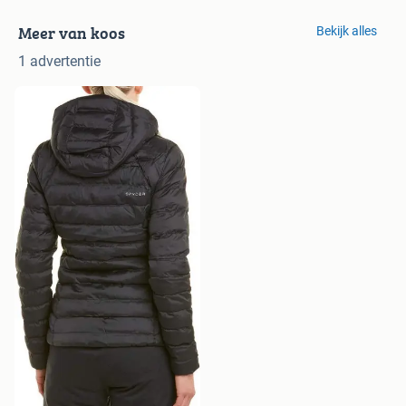
Meer van koos
Bekijk alles
1 advertentie