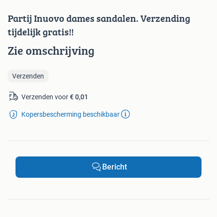
Partij Inuovo dames sandalen. Verzending
tijdelijk gratis!!
Zie omschrijving
Verzenden
Verzenden voor
€ 0,01
Kopersbescherming beschikbaar
Bericht