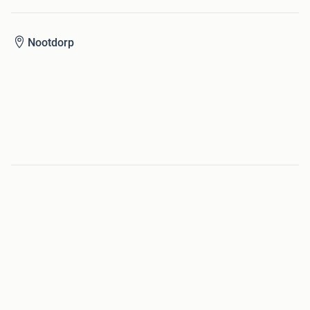
Nootdorp