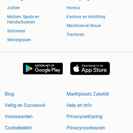
Jurken
Horeca
Mutsen, Sjaals en
Kantoor en Inrichting
Handschoenen
Machines en Bouw
Schoenen
Tractoren
Winterjassen
Blog
Marktplaats Zakelijk
Veilig en Succesvol
Help en Info
Voorwaarden
Privacyverklaring
Cookiebeleid
Privacyvoorkeuren