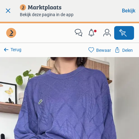
Bekijk
Bekijk deze pagina in de app
Terug
Bewaar
Delen