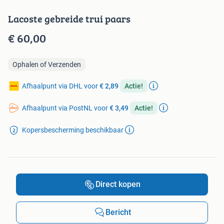
Lacoste gebreide trui paars
€ 60,00
Ophalen of Verzenden
Afhaalpunt via DHL voor
€ 2,89
Actie!
Afhaalpunt via PostNL voor
€ 3,49
Actie!
Kopersbescherming beschikbaar
Direct kopen
Bericht