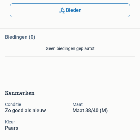
Bieden
Biedingen (0)
Geen biedingen geplaatst
Kenmerken
Conditie
Maat
Zo goed als nieuw
Maat 38/40 (M)
Kleur
Paars