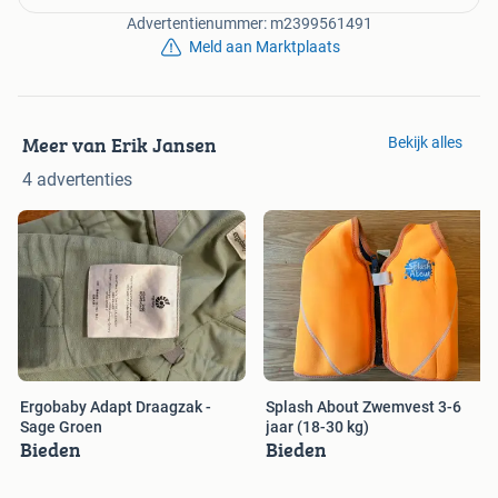
Advertentienummer: m2399561491
Meld aan Marktplaats
Meer van Erik Jansen
Bekijk alles
4 advertenties
Ergobaby Adapt Draagzak -
Splash About Zwemvest 3-6
Sage Groen
jaar (18-30 kg)
Bieden
Bieden