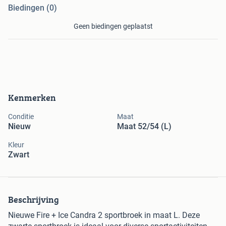
Biedingen (0)
Geen biedingen geplaatst
Kenmerken
Conditie
Maat
Nieuw
Maat 52/54 (L)
Kleur
Zwart
Beschrijving
Nieuwe Fire + Ice Candra 2 sportbroek in maat L. Deze