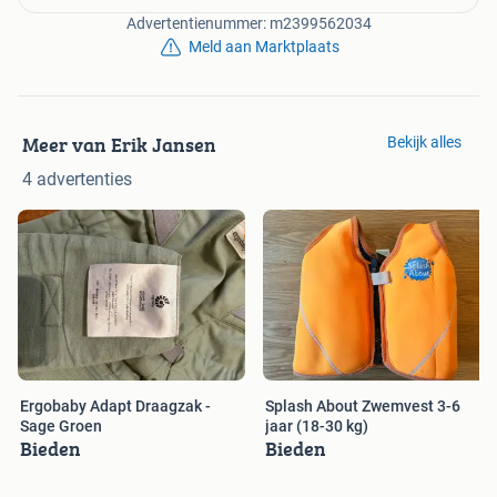
Advertentienummer: m2399562034
Meld aan Marktplaats
Meer van Erik Jansen
Bekijk alles
4 advertenties
Ergobaby Adapt Draagzak -
Splash About Zwemvest 3-6
Sage Groen
jaar (18-30 kg)
Bieden
Bieden