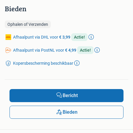
Bieden
Ophalen of Verzenden
Afhaalpunt via DHL voor
€ 3,99
Actie!
Afhaalpunt via PostNL voor
€ 4,99
Actie!
Kopersbescherming beschikbaar
Bericht
Bieden