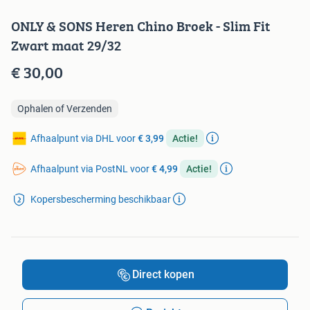
ONLY & SONS Heren Chino Broek - Slim Fit
Zwart maat 29/32
€ 30,00
Ophalen of Verzenden
Afhaalpunt via DHL voor
€ 3,99
Actie!
Afhaalpunt via PostNL voor
€ 4,99
Actie!
Kopersbescherming beschikbaar
Direct kopen