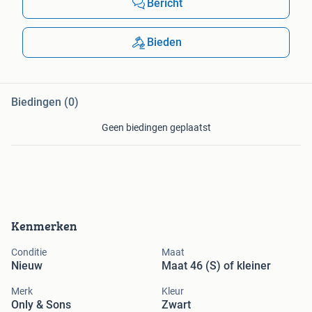
Bericht
Bieden
Biedingen (0)
Geen biedingen geplaatst
Kenmerken
Conditie
Maat
Nieuw
Maat 46 (S) of kleiner
Merk
Kleur
Only & Sons
Zwart