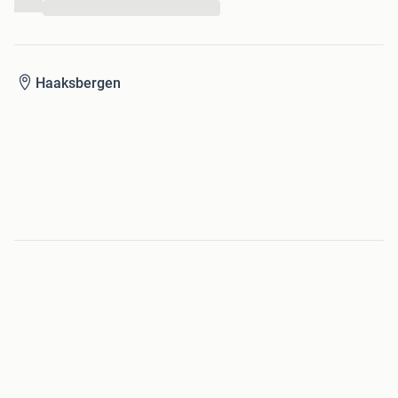
...
Haaksbergen