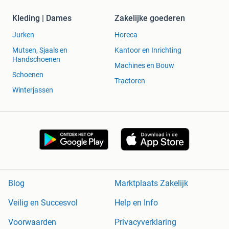
Kleding | Dames
Zakelijke goederen
Jurken
Horeca
Mutsen, Sjaals en
Kantoor en Inrichting
Handschoenen
Machines en Bouw
Schoenen
Tractoren
Winterjassen
Blog
Marktplaats Zakelijk
Veilig en Succesvol
Help en Info
Voorwaarden
Privacyverklaring