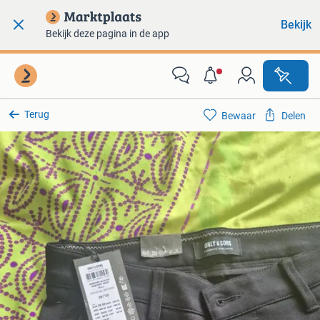
Bekijk
Bekijk deze pagina in de app
Terug
Bewaar
Delen