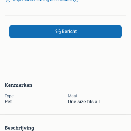
Bericht
Kenmerken
Type
Maat
Pet
One size fits all
Beschrijving