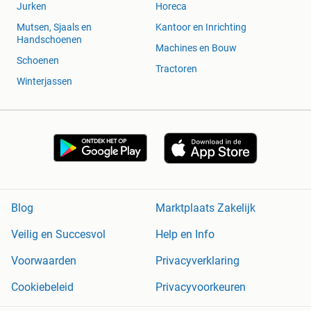
Jurken
Horeca
Mutsen, Sjaals en
Kantoor en Inrichting
Handschoenen
Machines en Bouw
Schoenen
Tractoren
Winterjassen
Blog
Marktplaats Zakelijk
Veilig en Succesvol
Help en Info
Voorwaarden
Privacyverklaring
Cookiebeleid
Privacyvoorkeuren