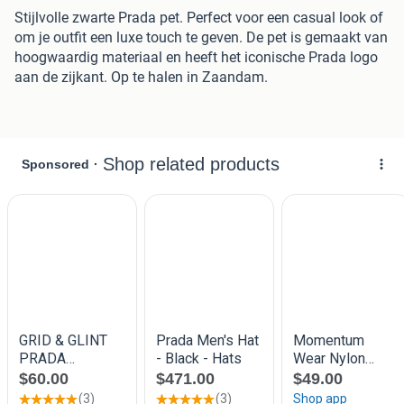
Stijlvolle zwarte Prada pet. Perfect voor een casual look of
om je outfit een luxe touch te geven. De pet is gemaakt van
hoogwaardig materiaal en heeft het iconische Prada logo
aan de zijkant. Op te halen in Zaandam.