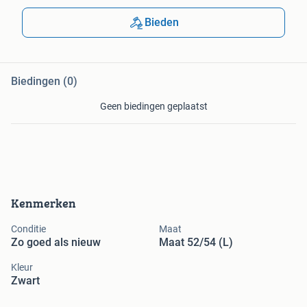
Bieden
Biedingen (0)
Geen biedingen geplaatst
Kenmerken
Conditie
Maat
Zo goed als nieuw
Maat 52/54 (L)
Kleur
Zwart