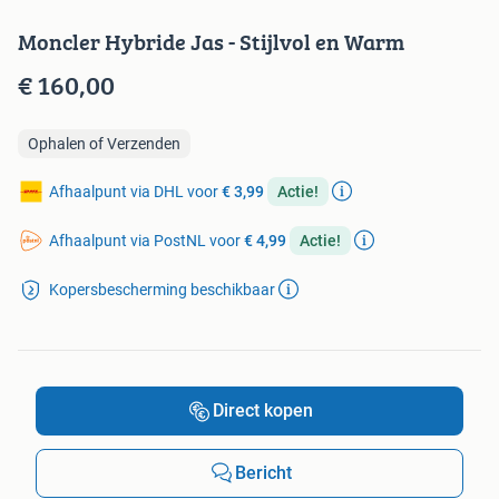
Moncler Hybride Jas - Stijlvol en Warm
€ 160,00
Ophalen of Verzenden
Afhaalpunt via DHL voor
€ 3,99
Actie!
Afhaalpunt via PostNL voor
€ 4,99
Actie!
Kopersbescherming beschikbaar
Direct kopen
Bericht