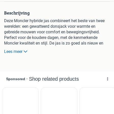
Beschrijving
Deze Moncler hybride jas combineert het beste van twee
werelden: een gewatteerd donsjack voor warmte en
gebreide mouwen voor comfort en bewegingsvrijheid.
Perfect voor de koudere dagen, met de kenmerkende
Moncler kwaliteit en stijl. De jas is zo goed als nieuw en
heeft een tijdloos design.
Lees meer