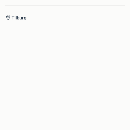
Tilburg