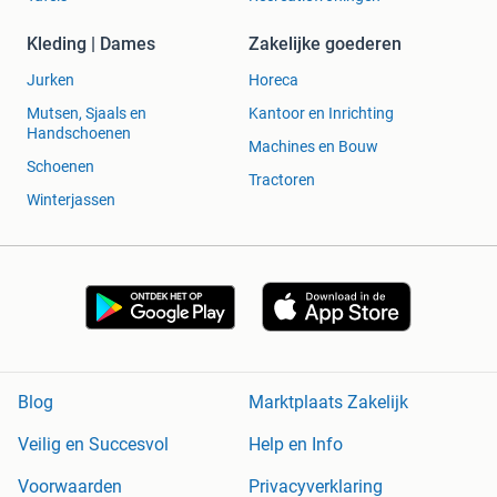
Kleding | Dames
Zakelijke goederen
Jurken
Horeca
Mutsen, Sjaals en
Kantoor en Inrichting
Handschoenen
Machines en Bouw
Schoenen
Tractoren
Winterjassen
Blog
Marktplaats Zakelijk
Veilig en Succesvol
Help en Info
Voorwaarden
Privacyverklaring