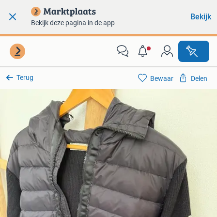
Bekijk
Bekijk deze pagina in de app
Terug
Bewaar
Delen