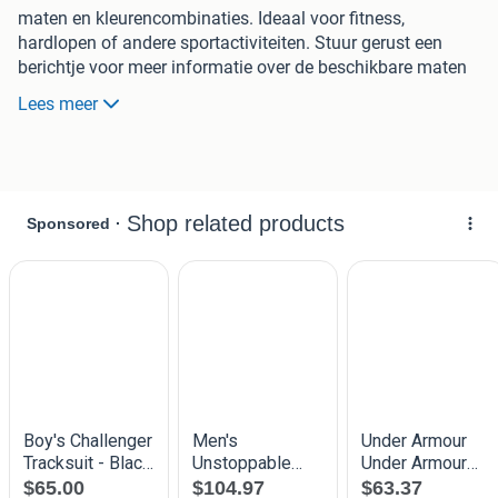
maten en kleurencombinaties. Ideaal voor fitness,
hardlopen of andere sportactiviteiten. Stuur gerust een
berichtje voor meer informatie over de beschikbare maten
en kleuren.
Lees meer