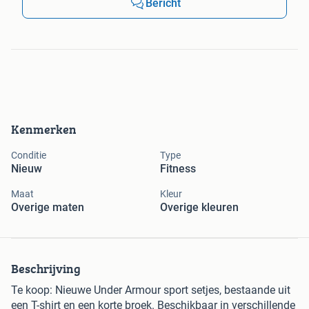
Bericht
Kenmerken
Conditie
Type
Nieuw
Fitness
Maat
Kleur
Overige maten
Overige kleuren
Beschrijving
Te koop: Nieuwe Under Armour sport setjes, bestaande uit
een T-shirt en een korte broek. Beschikbaar in verschillende