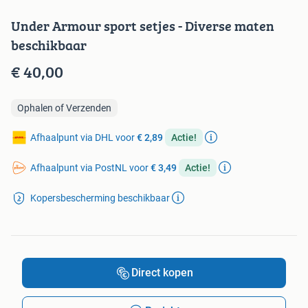
Under Armour sport setjes - Diverse maten
beschikbaar
€ 40,00
Ophalen of Verzenden
Afhaalpunt via DHL voor
€ 2,89
Actie!
Afhaalpunt via PostNL voor
€ 3,49
Actie!
Kopersbescherming beschikbaar
Direct kopen