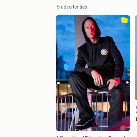
5 advertenties