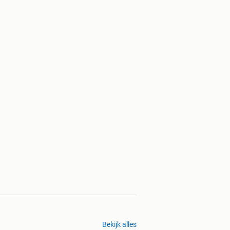
Bekijk alles