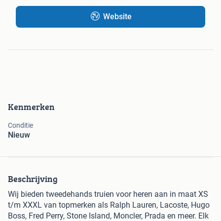
Website
Kenmerken
Conditie
Nieuw
Beschrijving
Wij bieden tweedehands truien voor heren aan in maat XS
t/m XXXL van topmerken als Ralph Lauren, Lacoste, Hugo
Boss, Fred Perry, Stone Island, Moncler, Prada en meer. Elk