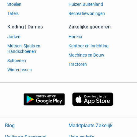
Stoelen
Huizen Buitenland
Tafels
Recreatiewoningen
Kleding | Dames
Zakelijke goederen
Jurken
Horeca
Mutsen, Sjaals en
Kantoor en Inrichting
Handschoenen
Machines en Bouw
Schoenen
Tractoren
Winterjassen
Blog
Marktplaats Zakelijk