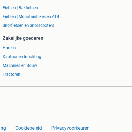
Fietsen | Bakfietsen
Fietsen | Mountainbikes en ATB
Snorfietsen en Snorscooters
Zakelijke goederen
Horeca
Kantoor en Inrichting
Machines en Bouw
Tractoren
ing
Cookiebeleid
Privacyvoorkeuren