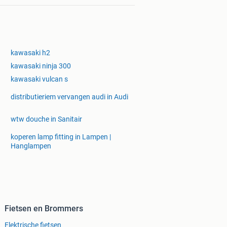
kawasaki h2
kawasaki ninja 300
kawasaki vulcan s
distributieriem vervangen audi in Audi
wtw douche in Sanitair
koperen lamp fitting in Lampen |
Hanglampen
Fietsen en Brommers
Elektrische fietsen