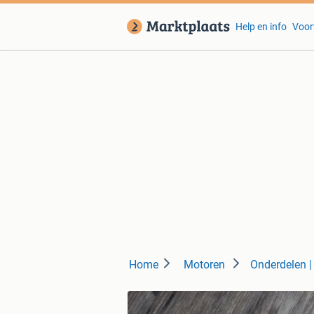
Help en info
Voor
Home
Motoren
Onderdelen |