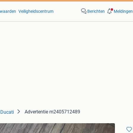
waarden
Veiligheidscentrum
Berichten
Meldingen
Advertentie m2405712489
 Ducati