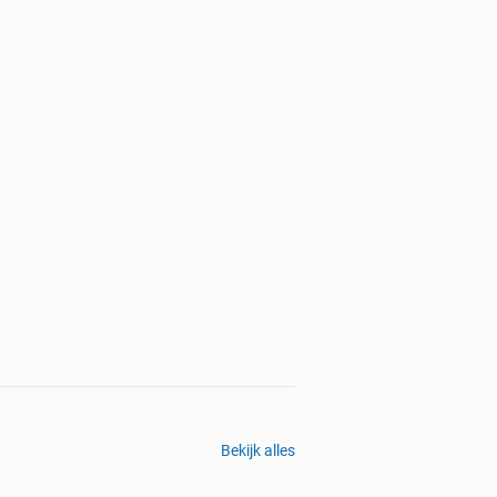
Bekijk alles