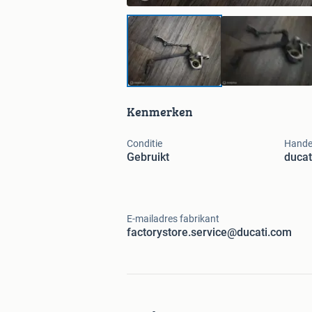
Kenmerken
Conditie
Hande
Gebruikt
ducat
E-mailadres fabrikant
factorystore.service@ducati.com