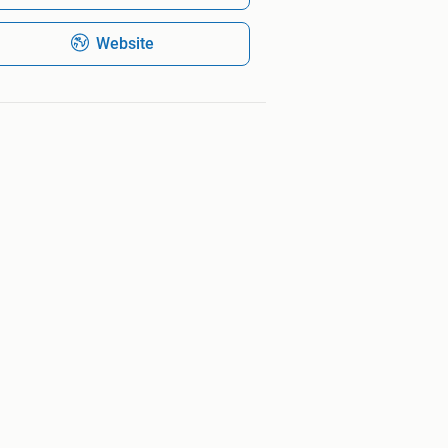
Website