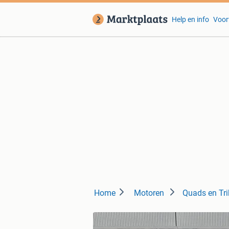
Help en info
Voor
Home
Motoren
Quads en Tri