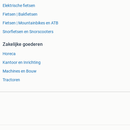
Elektrische fietsen
Fietsen | Bakfietsen
Fietsen | Mountainbikes en ATB
Snorfietsen en Snorscooters
Zakelijke goederen
Horeca
Kantoor en Inrichting
Machines en Bouw
Tractoren