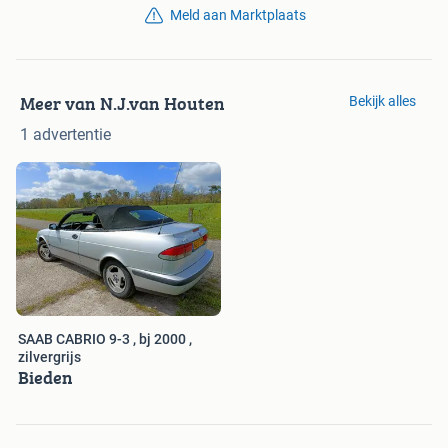
Meld aan Marktplaats
Meer van N.J.van Houten
Bekijk alles
1 advertentie
SAAB CABRIO 9-3 , bj 2000 ,
zilvergrijs
Bieden