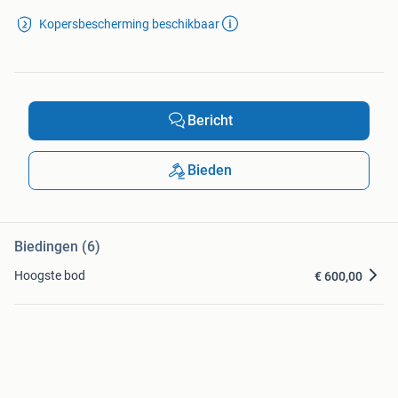
Kopersbescherming beschikbaar
Bericht
Bieden
Biedingen (6)
Hoogste bod
€ 600,00