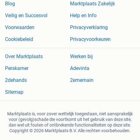
Blog
Marktplaats Zakelijk
Veilig en Succesvol
Help en Info
Voorwaarden
Privacyverklaring
Cookiebeleid
Privacyvoorkeuren
Over Marktplaats
Werken bij
Perskamer
Adevinta
2dehands
2ememain
Sitemap
Marktplaats is, voor zover wettelijk toegestaan, niet aansprakelijk
voor (gevolg)schade die voortkomt uit het gebruik van deze site,
dan wel uit fouten of ontbrekende functionaliteiten op deze site.
Copyright © 2026 Marktplaats B.V. Alle rechten voorbehouden.