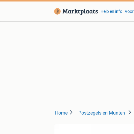
Help en info
Voor
Home
Postzegels en Munten