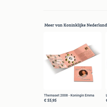
Meer van Koninklijke Nederlan
Themaset 2008 - Koningin Emma
€ 55,95