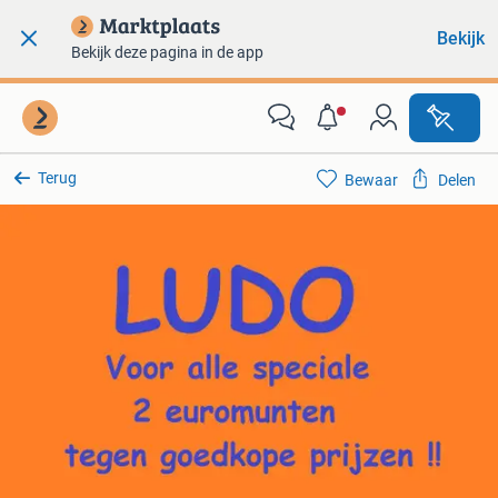
Bekijk
Bekijk deze pagina in de app
Terug
Bewaar
Delen