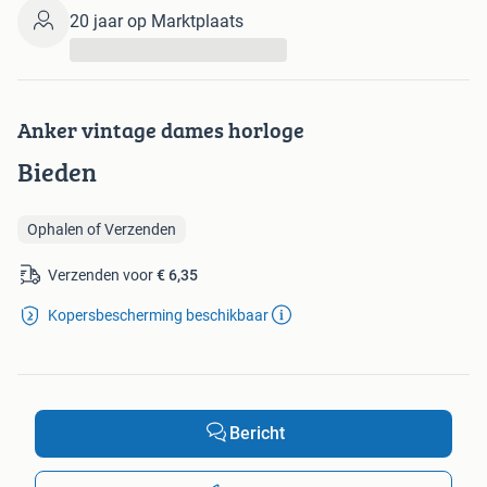
20 jaar op Marktplaats
...
Anker vintage dames horloge
Bieden
Ophalen of Verzenden
Verzenden voor
€ 6,35
Kopersbescherming beschikbaar
Bericht