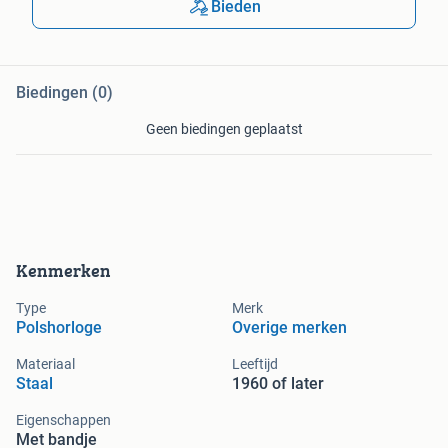
Bieden
Biedingen (0)
Geen biedingen geplaatst
Kenmerken
Type
Merk
Polshorloge
Overige merken
Materiaal
Leeftijd
Staal
1960 of later
Eigenschappen
Met bandje