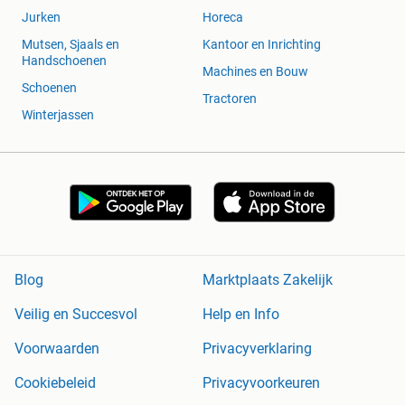
Jurken
Horeca
Mutsen, Sjaals en
Kantoor en Inrichting
Handschoenen
Machines en Bouw
Schoenen
Tractoren
Winterjassen
Blog
Marktplaats Zakelijk
Veilig en Succesvol
Help en Info
Voorwaarden
Privacyverklaring
Cookiebeleid
Privacyvoorkeuren