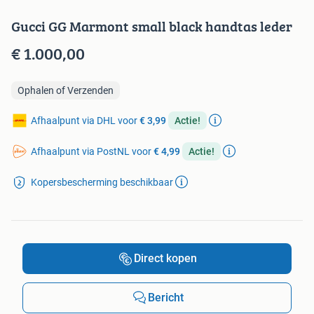
Gucci GG Marmont small black handtas leder
€ 1.000,00
Ophalen of Verzenden
Afhaalpunt via DHL voor
€ 3,99
Actie!
Afhaalpunt via PostNL voor
€ 4,99
Actie!
Kopersbescherming beschikbaar
Direct kopen
Bericht