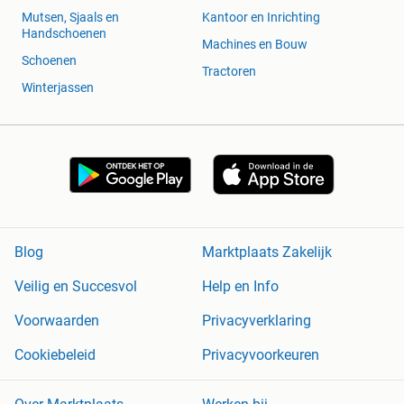
Mutsen, Sjaals en
Kantoor en Inrichting
Handschoenen
Machines en Bouw
Schoenen
Tractoren
Winterjassen
Blog
Marktplaats Zakelijk
Veilig en Succesvol
Help en Info
Voorwaarden
Privacyverklaring
Cookiebeleid
Privacyvoorkeuren