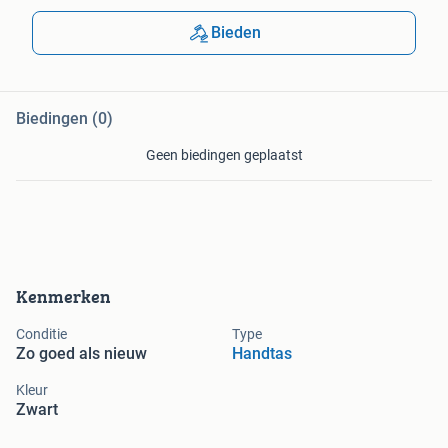
Bieden
Biedingen (0)
Geen biedingen geplaatst
Kenmerken
Conditie
Type
Zo goed als nieuw
Handtas
Kleur
Zwart