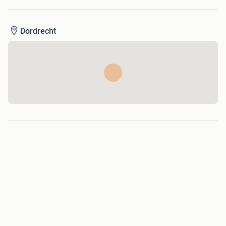
Dordrecht