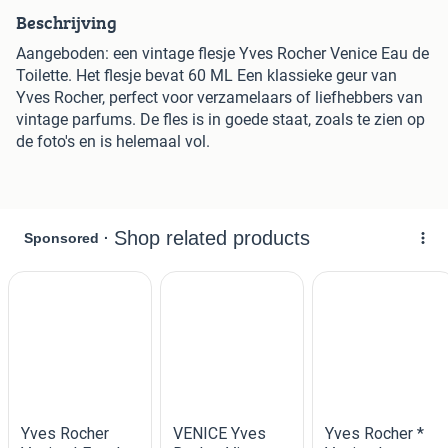
Beschrijving
Aangeboden: een vintage flesje Yves Rocher Venice Eau de
Toilette. Het flesje bevat 60 ML Een klassieke geur van
Yves Rocher, perfect voor verzamelaars of liefhebbers van
vintage parfums. De fles is in goede staat, zoals te zien op
de foto's en is helemaal vol.