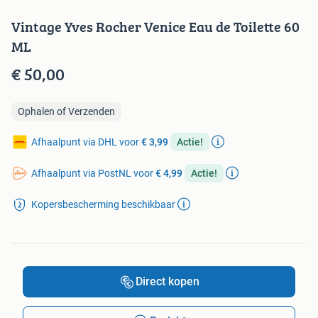
Vintage Yves Rocher Venice Eau de Toilette 60
ML
€ 50,00
Ophalen of Verzenden
Afhaalpunt via DHL voor
€ 3,99
Actie!
Afhaalpunt via PostNL voor
€ 4,99
Actie!
Kopersbescherming beschikbaar
Direct kopen