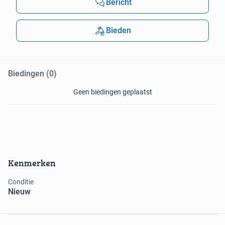
Bericht
Bieden
Biedingen (0)
Geen biedingen geplaatst
Kenmerken
Conditie
Nieuw