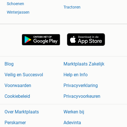
Schoenen
Tractoren
Winterjassen
Blog
Marktplaats Zakelijk
Veilig en Succesvol
Help en Info
Voorwaarden
Privacyverklaring
Cookiebeleid
Privacyvoorkeuren
Over Marktplaats
Werken bij
Perskamer
Adevinta