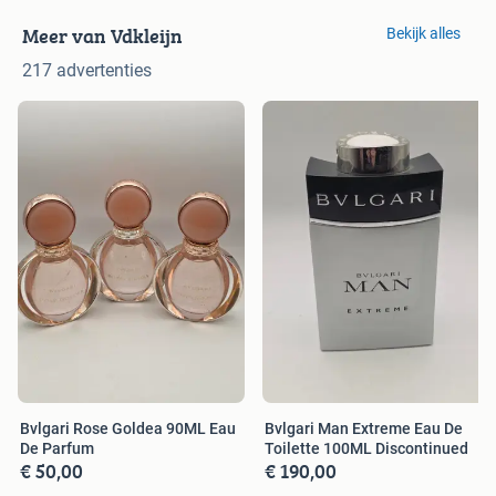
Meer van Vdkleijn
Bekijk alles
217 advertenties
Bvlgari Rose Goldea 90ML Eau
Bvlgari Man Extreme Eau De
De Parfum
Toilette 100ML Discontinued
€ 50,00
€ 190,00