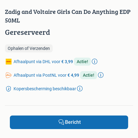
Zadig and Voltaire Girls Can Do Anything EDP
50ML
Gereserveerd
Ophalen of Verzenden
Afhaalpunt via DHL voor
€ 3,99
Actie!
Afhaalpunt via PostNL voor
€ 4,99
Actie!
Kopersbescherming beschikbaar
Bericht