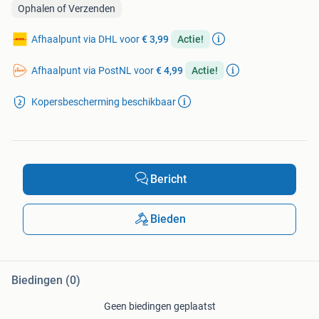
Ophalen of Verzenden
Afhaalpunt via DHL voor
€ 3,99
Actie!
Afhaalpunt via PostNL voor
€ 4,99
Actie!
Kopersbescherming beschikbaar
Bericht
Bieden
Biedingen (0)
Geen biedingen geplaatst