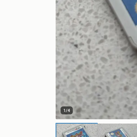
1
/
4