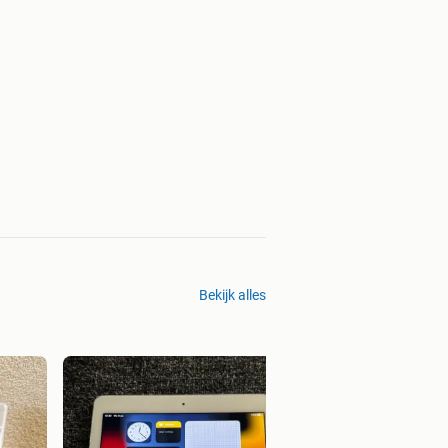
Bekijk alles