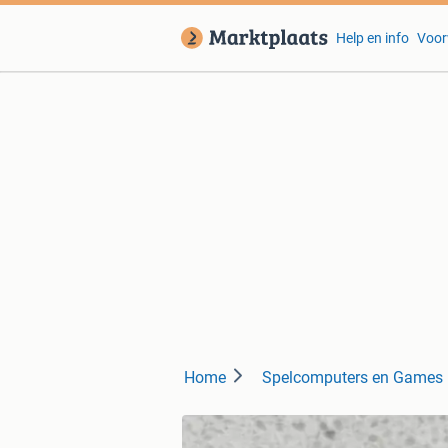
Help en info
Voor
Home
Spelcomputers en Games