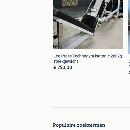
Leg Press Technogym isotonic 260kg
steekgewicht
€ 750,00
Populaire zoektermen