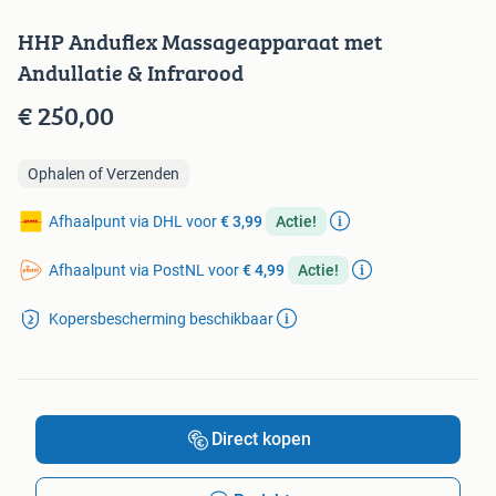
HHP Anduflex Massageapparaat met
Andullatie & Infrarood
€ 250,00
Ophalen of Verzenden
Afhaalpunt via DHL voor
€ 3,99
Actie!
Afhaalpunt via PostNL voor
€ 4,99
Actie!
Kopersbescherming beschikbaar
Direct kopen