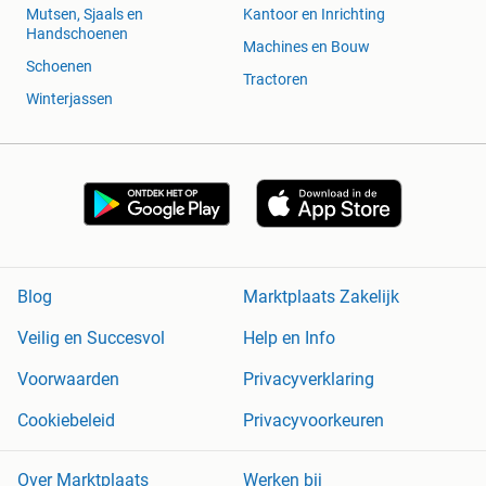
Mutsen, Sjaals en
Kantoor en Inrichting
Handschoenen
Machines en Bouw
Schoenen
Tractoren
Winterjassen
Blog
Marktplaats Zakelijk
Veilig en Succesvol
Help en Info
Voorwaarden
Privacyverklaring
Cookiebeleid
Privacyvoorkeuren
Over Marktplaats
Werken bij