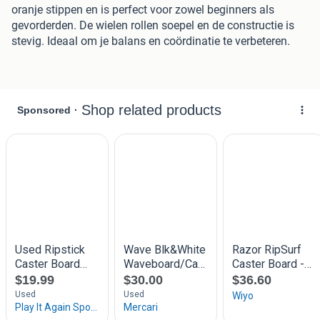
oranje stippen en is perfect voor zowel beginners als
gevorderden. De wielen rollen soepel en de constructie is
stevig. Ideaal om je balans en coördinatie te verbeteren.