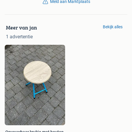
Meld aan Marktplaats
Meer van jan
Bekijk alles
1 advertentie