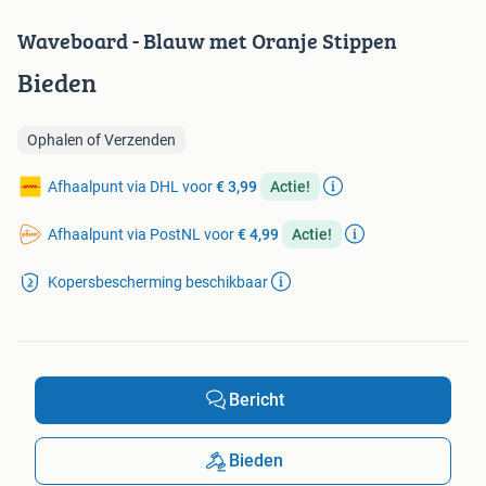
Waveboard - Blauw met Oranje Stippen
Bieden
Ophalen of Verzenden
Afhaalpunt via DHL voor
€ 3,99
Actie!
Afhaalpunt via PostNL voor
€ 4,99
Actie!
Kopersbescherming beschikbaar
Bericht
Bieden