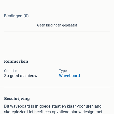
Biedingen (0)
Geen biedingen geplaatst
Kenmerken
Conditie
Type
Zo goed als nieuw
Waveboard
Beschrijving
Dit waveboard is in goede staat en klaar voor urenlang
skateplezier. Het heeft een opvallend blauw design met