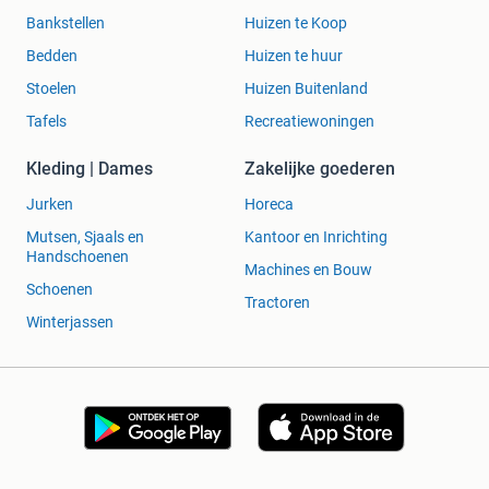
Bankstellen
Huizen te Koop
Bedden
Huizen te huur
Stoelen
Huizen Buitenland
Tafels
Recreatiewoningen
Kleding | Dames
Zakelijke goederen
Jurken
Horeca
Mutsen, Sjaals en
Kantoor en Inrichting
Handschoenen
Machines en Bouw
Schoenen
Tractoren
Winterjassen