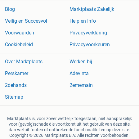
Blog
Marktplaats Zakelijk
Veilig en Succesvol
Help en Info
Voorwaarden
Privacyverklaring
Cookiebeleid
Privacyvoorkeuren
Over Marktplaats
Werken bij
Perskamer
Adevinta
2dehands
2ememain
Sitemap
Marktplaats is, voor zover wettelijk toegestaan, niet aansprakelijk
voor (gevolg)schade die voortkomt uit het gebruik van deze site,
dan wel uit fouten of ontbrekende functionaliteiten op deze site.
Copyright © 2026 Marktplaats B.V. Alle rechten voorbehouden.