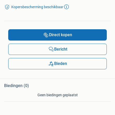
Kopersbescherming beschikbaar
Direct kopen
Bericht
Bieden
Biedingen (0)
Geen biedingen geplaatst