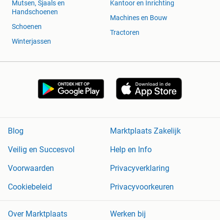
Mutsen, Sjaals en
Kantoor en Inrichting
Handschoenen
Machines en Bouw
Schoenen
Tractoren
Winterjassen
Blog
Marktplaats Zakelijk
Veilig en Succesvol
Help en Info
Voorwaarden
Privacyverklaring
Cookiebeleid
Privacyvoorkeuren
Over Marktplaats
Werken bij