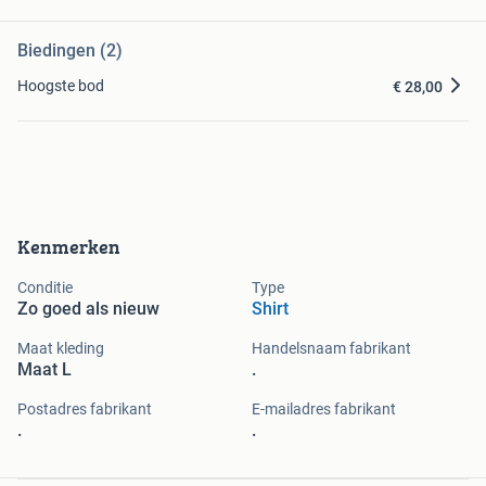
Biedingen (2)
Hoogste bod
€ 28,00
Kenmerken
Conditie
Type
Zo goed als nieuw
Shirt
Maat kleding
Handelsnaam fabrikant
Maat L
.
Postadres fabrikant
E-mailadres fabrikant
.
.