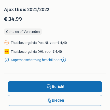
Ajax thuis 2021/2022
€ 34,99
Ophalen of Verzenden
Thuisbezorgd via PostNL voor
€ 4,40
Thuisbezorgd via DHL voor
€ 4,40
Kopersbescherming beschikbaar
Bericht
Bieden