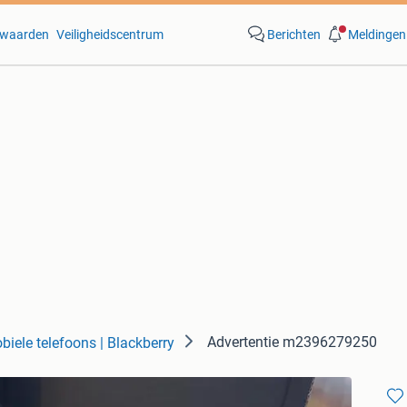
waarden
Veiligheidscentrum
Berichten
Meldingen
Advertentie m2396279250
biele telefoons | Blackberry