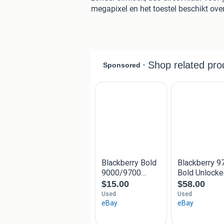
megapixel en het toestel beschikt ove