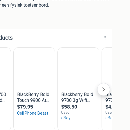
r een fysiek toetsenbord.