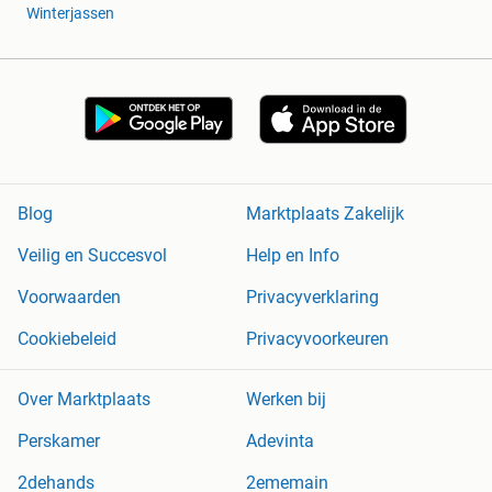
Winterjassen
Blog
Marktplaats Zakelijk
Veilig en Succesvol
Help en Info
Voorwaarden
Privacyverklaring
Cookiebeleid
Privacyvoorkeuren
Over Marktplaats
Werken bij
Perskamer
Adevinta
2dehands
2ememain