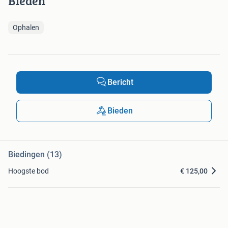
Bieden
Ophalen
Bericht
Bieden
Biedingen (13)
Hoogste bod
€ 125,00