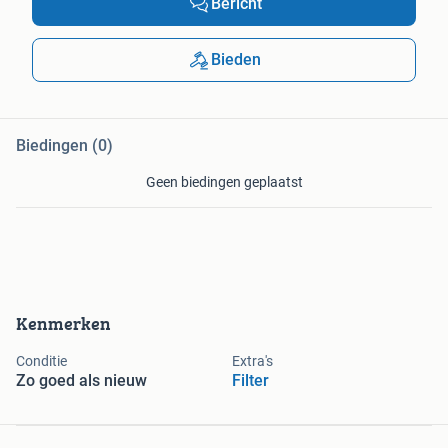
Bericht
Bieden
Biedingen (0)
Geen biedingen geplaatst
Kenmerken
Conditie
Extra's
Zo goed als nieuw
Filter