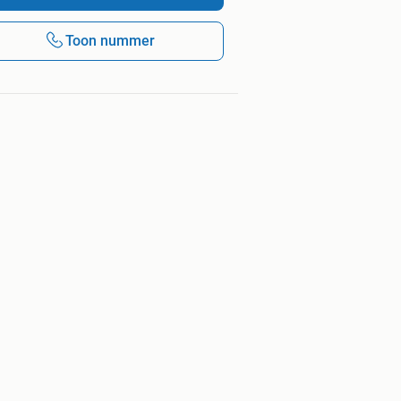
Toon nummer