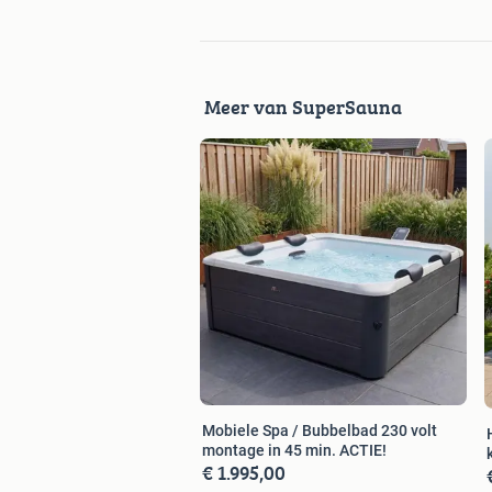
Meer van SuperSauna
Mobiele Spa / Bubbelbad 230 volt
montage in 45 min. ACTIE!
€ 1.995,00