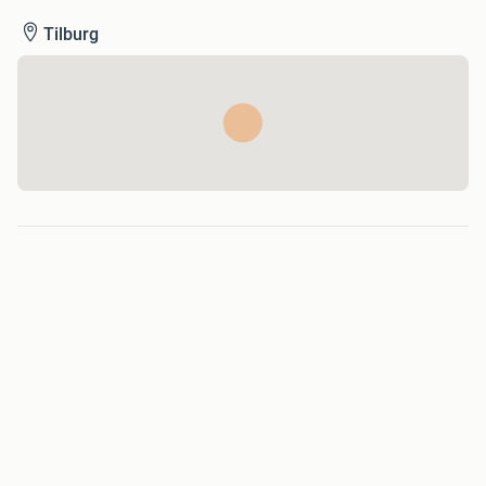
Tilburg