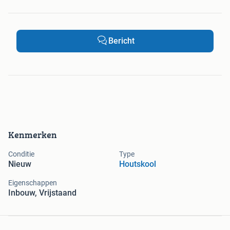
Bericht
Kenmerken
Conditie
Type
Nieuw
Houtskool
Eigenschappen
Inbouw, Vrijstaand