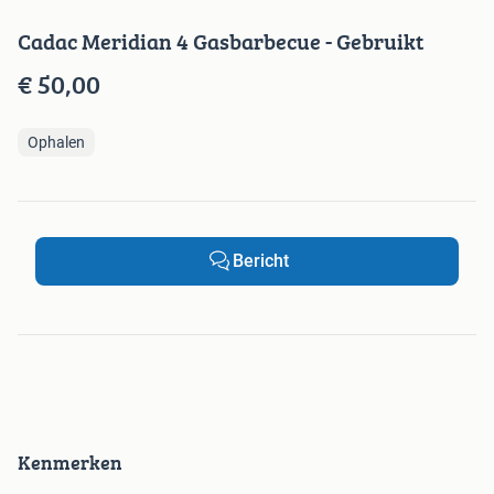
Cadac Meridian 4 Gasbarbecue - Gebruikt
€ 50,00
Ophalen
Bericht
Kenmerken