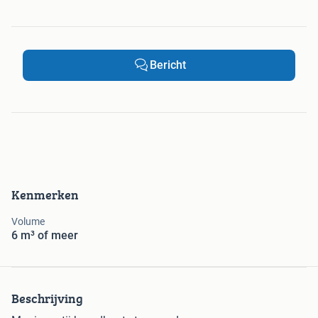
Bericht
Kenmerken
Volume
6 m³ of meer
Beschrijving