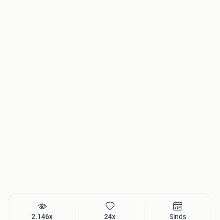
2.146x
24x
Sinds