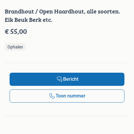
Brandhout / Open Haardhout, alle soorten.
Eik Beuk Berk etc.
€ 55,00
Ophalen
Bericht
Toon nummer