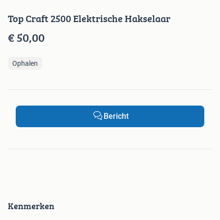
Top Craft 2500 Elektrische Hakselaar
€ 50,00
Ophalen
Bericht
Kenmerken