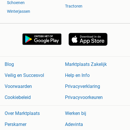
Schoenen
Tractoren
Winterjassen
Blog
Marktplaats Zakelijk
Veilig en Succesvol
Help en Info
Voorwaarden
Privacyverklaring
Cookiebeleid
Privacyvoorkeuren
Over Marktplaats
Werken bij
Perskamer
Adevinta