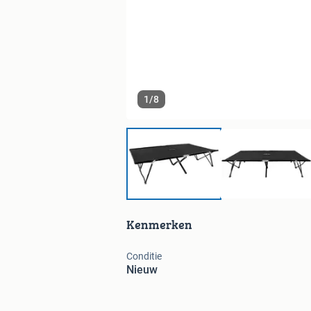
1
/
8
Kenmerken
Conditie
Nieuw