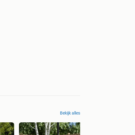
Bekijk alles