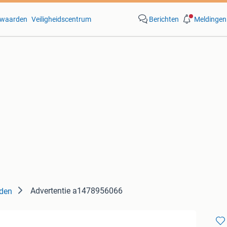
waarden
Veiligheidscentrum
Berichten
Meldingen
Advertentie a1478956066
den